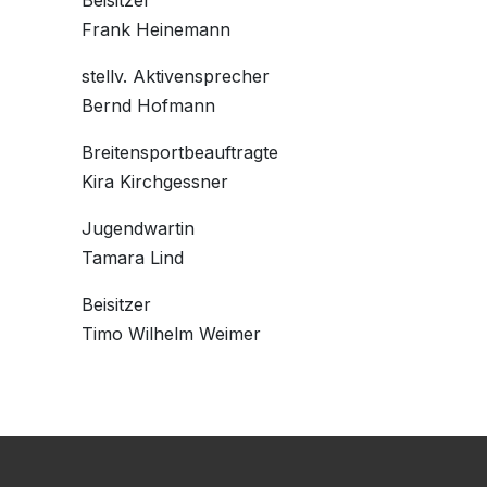
Frank Heinemann
stellv. Aktivensprecher
Bernd Hofmann
Breitensportbeauftragte
Kira Kirchgessner
Jugendwartin
Tamara Lind
Beisitzer
Timo Wilhelm Weimer