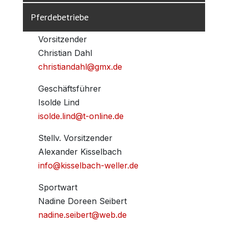
Pferdebetriebe
Vorsitzender
Christian Dahl
christiandahl@gmx.de
Geschäftsführer
Isolde Lind
isolde.lind@t-online.de
Stellv. Vorsitzender
Alexander Kisselbach
info@kisselbach-weller.de
Sportwart
Nadine Doreen Seibert
nadine.seibert@web.de