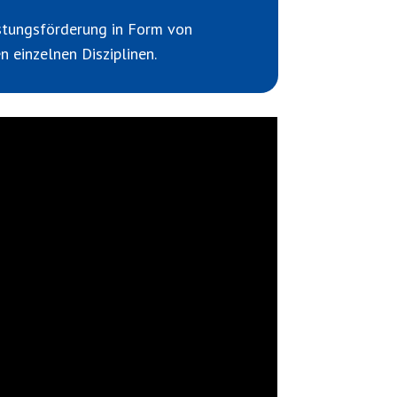
istungsförderung in Form von
einzelnen Disziplinen.