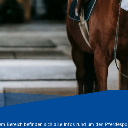
em Bereich befinden sich alle Infos rund um den Pferdespo