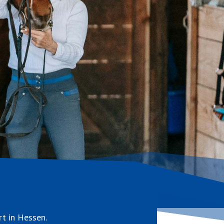
rt in Hessen.