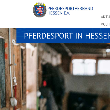
AKTU
VOLT
PFERDESPORT IN HESSE