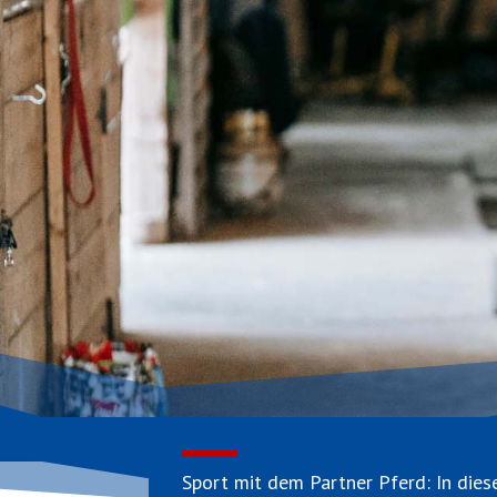
Sport mit dem Partner Pferd: In dies