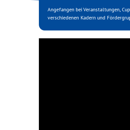
Angefangen bei Veranstaltungen, Cups
verschiedenen Kadern und Fördergru