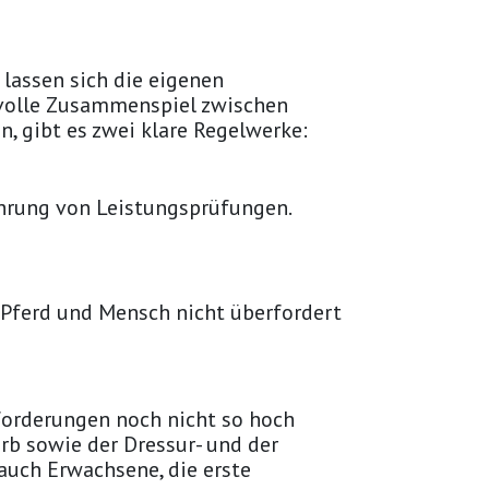
t lassen sich die eigenen
svolle Zusammenspiel zwischen
n, gibt es zwei klare Regelwerke:
führung von Leistungsprüfungen.
 Pferd und Mensch nicht überfordert
nforderungen noch nicht so hoch
rb sowie der Dressur- und der
auch Erwachsene, die erste