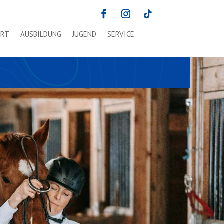
ORT
AUSBILDUNG
JUGEND
SERVICE