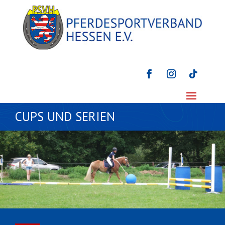
CUPS UND SERIEN