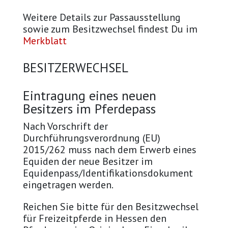
Weitere Details zur Passausstellung
sowie zum Besitzwechsel findest Du im
Merkblatt
BESITZERWECHSEL
Eintragung eines neuen
Besitzers im Pferdepass
Nach Vorschrift der
Durchführungsverordnung (EU)
2015/262 muss nach dem Erwerb eines
Equiden der neue Besitzer im
Equidenpass/Identifikationsdokument
eingetragen werden.
Reichen Sie bitte für den Besitzwechsel
für Freizeitpferde in Hessen den