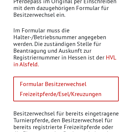
Pferdepass im Original per Einschreiben
mit dem dazugehörigen Formular für
Besitzerwechsel ein.
Im Formular muss die
Halter-/Betriebsnummer angegeben
werden. Die zuständigen Stelle für
Beantragung und Auskunft zur
Registriernummer in Hessen ist der
HVL
in Alsfeld.
Formular Besitzerwechsel
Freizeitpferde/Esel/Kreuzungen
Besitzerwechsel für bereits eingetragene
Turnierpferde, den Besitzerwechsel für
bereits registrierte Freizeitpferde oder