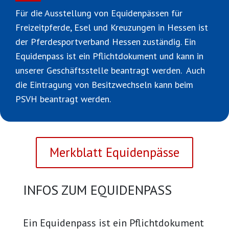
Für die Ausstellung von Equidenpässen für
Freizeitpferde, Esel und Kreuzungen in Hessen ist
der Pferdesportverband Hessen zuständig. Ein
Equidenpass ist ein Pflichtdokument und kann in
unserer Geschäftsstelle beantragt werden. Auch
die Eintragung von Besitzwechseln kann beim
PSVH beantragt werden.
Merkblatt Equidenpässe
INFOS ZUM EQUIDENPASS
Ein Equidenpass ist ein Pflichtdokument