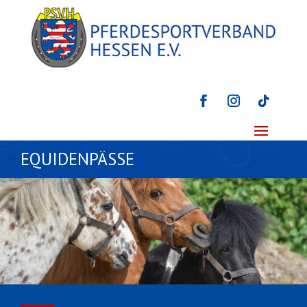
EQUIDENPÄSSE