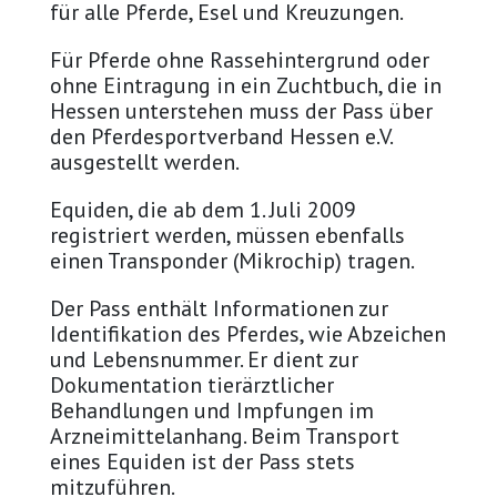
für alle Pferde, Esel und Kreuzungen.
Für Pferde ohne Rassehintergrund oder
ohne Eintragung in ein Zuchtbuch, die in
Hessen unterstehen muss der Pass über
den Pferdesportverband Hessen e.V.
ausgestellt werden.
Equiden, die ab dem 1. Juli 2009
registriert werden, müssen ebenfalls
einen Transponder (Mikrochip) tragen.
Der Pass enthält Informationen zur
Identifikation des Pferdes, wie Abzeichen
und Lebensnummer. Er dient zur
Dokumentation tierärztlicher
Behandlungen und Impfungen im
Arzneimittelanhang. Beim Transport
eines Equiden ist der Pass stets
mitzuführen.