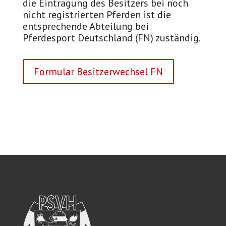
die Eintragung des Besitzers bei noch
nicht registrierten Pferden ist die
entsprechende Abteilung bei
Pferdesport Deutschland (FN) zuständig.
Formular Besitzerwechsel FN