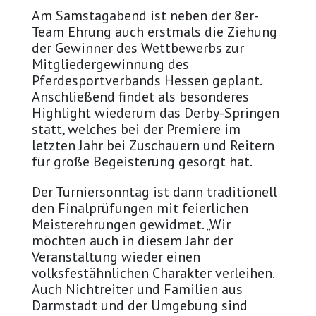
Am Samstagabend ist neben der 8er-
Team Ehrung auch erstmals die Ziehung
der Gewinner des Wettbewerbs zur
Mitgliedergewinnung des
Pferdesportverbands Hessen geplant.
Anschließend findet als besonderes
Highlight wiederum das Derby-Springen
statt, welches bei der Premiere im
letzten Jahr bei Zuschauern und Reitern
für große Begeisterung gesorgt hat.
Der Turniersonntag ist dann traditionell
den Finalprüfungen mit feierlichen
Meisterehrungen gewidmet. „Wir
möchten auch in diesem Jahr der
Veranstaltung wieder einen
volksfestähnlichen Charakter verleihen.
Auch Nichtreiter und Familien aus
Darmstadt und der Umgebung sind