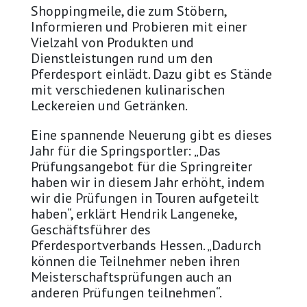
Shoppingmeile, die zum Stöbern,
Informieren und Probieren mit einer
Vielzahl von Produkten und
Dienstleistungen rund um den
Pferdesport einlädt. Dazu gibt es Stände
mit verschiedenen kulinarischen
Leckereien und Getränken.
Eine spannende Neuerung gibt es dieses
Jahr für die Springsportler: „Das
Prüfungsangebot für die Springreiter
haben wir in diesem Jahr erhöht, indem
wir die Prüfungen in Touren aufgeteilt
haben“, erklärt Hendrik Langeneke,
Geschäftsführer des
Pferdesportverbands Hessen. „Dadurch
können die Teilnehmer neben ihren
Meisterschaftsprüfungen auch an
anderen Prüfungen teilnehmen“.