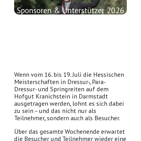
Sponsoren & Unterstützer 2026
Wenn vom 16. bis 19. Juli die Hessischen
Meisterschaften in Dressur-, Para-
Dressur- und Springreiten auf dem
Hofgut Kranichstein in Darmstadt
ausgetragen werden, lohnt es sich dabei
zu sein – und das nicht nur als
Teilnehmer, sondern auch als Besucher.
Über das gesamte Wochenende erwartet
die Besucher und Teilnehmer wieder eine