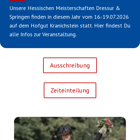
Unsere Hessischen Meisterschaften Dressur &
Springen finden in diesem Jahr vom 16.-19.07.2026
auf dem Hofgut Kranichstein statt. Hier findest Du
alle Infos zur Veranstaltung.
Ausschreibung
Zeiteinteilung