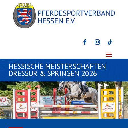
HESSISCHE MEISTERSCHAFTEN
DRESSUR & SPRINGEN 2026