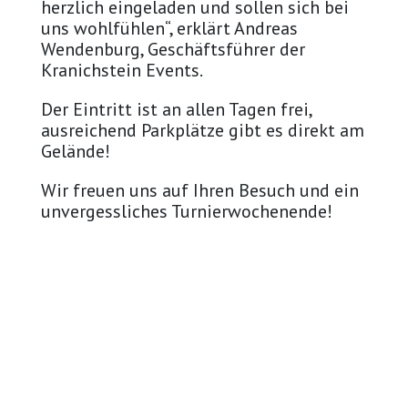
herzlich eingeladen und sollen sich bei
uns wohlfühlen“, erklärt Andreas
Wendenburg, Geschäftsführer der
Kranichstein Events.
Der Eintritt ist an allen Tagen frei,
ausreichend Parkplätze gibt es direkt am
Gelände!
Wir freuen uns auf Ihren Besuch und ein
unvergessliches Turnierwochenende!