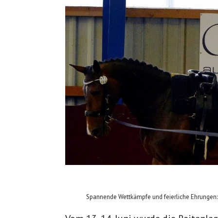
Spannende Wettkämpfe und feierliche Ehrungen: H