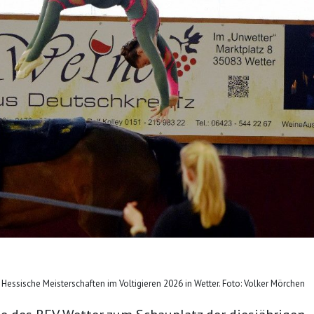
essische Meisterschaften im Voltigieren 2026 in Wetter. Foto: Volker Mörchen