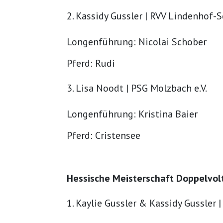
Kassidy Gussler | RVV Lindenhof
Longenführung: Nicolai Schober
Pferd: Rudi
Lisa Noodt | PSG Molzbach e.V.
Longenführung: Kristina Baier
Pferd: Cristensee
Hessische Meisterschaft Doppelvolt
Kaylie Gussler & Kassidy Gussler