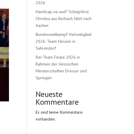
2026
Handicap-na und? Schulpferd
Christea aus Korbach fährt nach
Aachen
Bundeswettkampf Vielseitigkeit
2026: Team Hessen in
Sahrendorf
8er-Team Finale 2026 in
Rahmen der Hessischen
Meisterschaften Dressur und
Springen
Neueste
Kommentare
Es sind keine Kommentare
vorhanden.