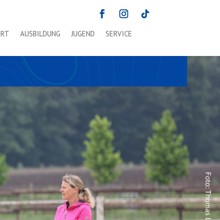
ORT
AUSBILDUNG
JUGEND
SERVICE