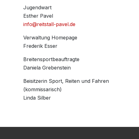
Jugendwart
Esther Pavel
info@reitstall-pavel.de
Verwaltung Homepage
Frederik Esser
Breitensportbeauftragte
Daniela Grebenstein
Beisitzerin Sport, Reiten und Fahren
(kommissarisch)
Linda Silber