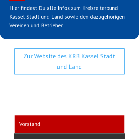
Hier findest Du alle Infos zum Kreisreiterbund
Kassel Stadt und Land sowie den dazugehörigen
Vereinen und Betrieben.
Zur Website des KRB Kassel Stadt
und Land
Vorstand