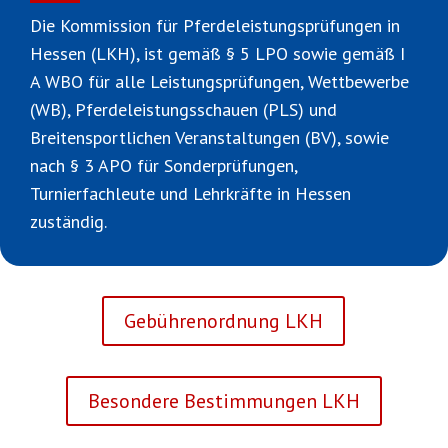
Die Kommission für Pferdeleistungsprüfungen in
Hessen (LKH), ist gemäß § 5 LPO sowie gemäß I
A WBO für alle Leistungsprüfungen, Wettbewerbe
(WB), Pferdeleistungsschauen (PLS) und
Breitensportlichen Veranstaltungen (BV), sowie
nach § 3 APO für Sonderprüfungen,
Turnierfachleute und Lehrkräfte in Hessen
zuständig.
Gebührenordnung LKH
Besondere Bestimmungen LKH