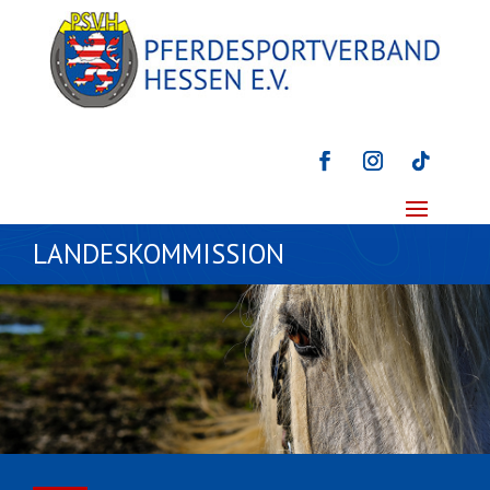
LANDESKOMMISSION