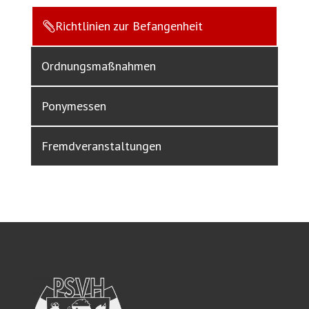
Richtlinien zur Befangenheit

Ordnungsmaßnahmen
Ponymessen
Fremdveranstaltungen