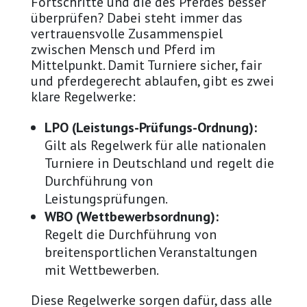
Fortschritte und die des Pferdes besser
überprüfen? Dabei steht immer das
vertrauensvolle Zusammenspiel
zwischen Mensch und Pferd im
Mittelpunkt. Damit Turniere sicher, fair
und pferdegerecht ablaufen, gibt es zwei
klare Regelwerke:
LPO (Leistungs-Prüfungs-Ordnung):
Gilt als Regelwerk für alle nationalen
Turniere in Deutschland und regelt die
Durchführung von
Leistungsprüfungen.
WBO (Wettbewerbsordnung):
Regelt die Durchführung von
breitensportlichen Veranstaltungen
mit Wettbewerben.
Diese Regelwerke sorgen dafür, dass alle