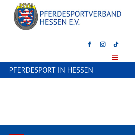
PFERDESPORT IN HESSEN