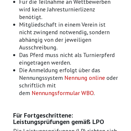
Für die Teilnahme an Wettbewerben
wird keine Jahresturnierlizenz
benötigt.
Mitgliedschaft in einem Verein ist
nicht zwingend notwendig, sondern
abhängig von der jeweiligen
Ausschreibung.
Das Pferd muss nicht als Turnierpferd
eingetragen werden.
Die Anmeldung erfolgt über das
Nennungssystem
Nennung online
oder
schriftlich mit
dem
Nennungsformular WBO
.
Für Fortgeschrittene:
Leistungsprüfungen gemäß LPO