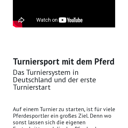
Turniersport mit dem Pferd
Das Turniersystem in
Deutschland und der erste
Turnierstart
Auf einem Turnier zu starten, ist für viele
Pferdesportler ein großes Ziel. Denn wo
sonst lassen sich die eigenen