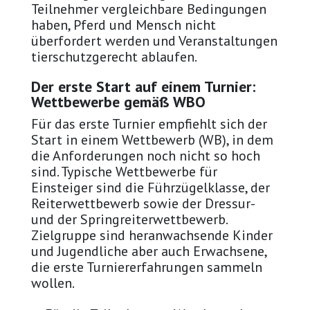
Teilnehmer vergleichbare Bedingungen
haben, Pferd und Mensch nicht
überfordert werden und Veranstaltungen
tierschutzgerecht ablaufen.
Der erste Start auf einem Turnier:
Wettbewerbe gemäß WBO
Für das erste Turnier empfiehlt sich der
Start in einem Wettbewerb (WB), in dem
die Anforderungen noch nicht so hoch
sind. Typische Wettbewerbe für
Einsteiger sind die Führzügelklasse, der
Reiterwettbewerb sowie der Dressur-
und der Springreiterwettbewerb.
Zielgruppe sind heranwachsende Kinder
und Jugendliche aber auch Erwachsene,
die erste Turniererfahrungen sammeln
wollen.