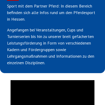
Sport mit dem Partner Pferd: In diesem Bereich
befinden sich alle Infos rund um den Pferdesport
in Hessen.
Angefangen bei Veranstaltungen, Cups und
Turnierserien bis hin zu unserer breit gefächerten
Leistungsförderung in Form von verschiedenen
Kadern und Fördergruppen sowie
Lehrgangsmaßnahmen und Informationen zu den
einzelnen Disziplinen.