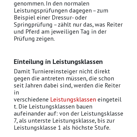
genommen. In den normalen
Leistungsprüfungen dagegen – zum
Beispiel einer Dressur- oder
Springprüfung – zählt nur das, was Reiter
und Pferd am jeweiligen Tag in der
Prüfung zeigen.
Einteilung in Leistungsklassen
Damit Turniereinsteiger nicht direkt
gegen die antreten müssen, die schon
seit Jahren dabei sind, werden die Reiter
in
verschiedene
Leistungsklassen
eingeteil
t. Die Leistungsklassen bauen
aufeinander auf: von der Leistungsklasse
7, als unterste Leistungsklasse, bis zur
Leistungsklasse 1 als höchste Stufe.