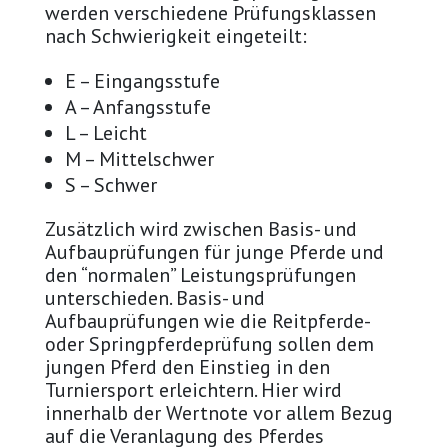
werden verschiedene Prüfungsklassen
nach Schwierigkeit eingeteilt:
E – Eingangsstufe
A – Anfangsstufe
L – Leicht
M – Mittelschwer
S – Schwer
Zusätzlich wird zwischen Basis- und
Aufbauprüfungen für junge Pferde und
den “normalen” Leistungsprüfungen
unterschieden. Basis- und
Aufbauprüfungen wie die Reitpferde-
oder Springpferdeprüfung sollen dem
jungen Pferd den Einstieg in den
Turniersport erleichtern. Hier wird
innerhalb der Wertnote vor allem Bezug
auf die Veranlagung des Pferdes