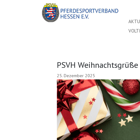
AKTU
VOLT
PSVH Weihnachtsgrüße 
25. Dezember 2025