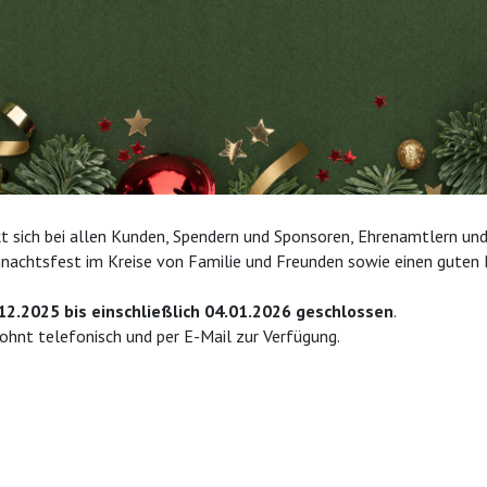
sich bei allen Kunden, Spendern und Sponsoren, Ehrenamtlern und K
nachtsfest im Kreise von Familie und Freunden sowie einen guten R
2.2025 bis einschließlich 04.01.2026
geschlossen
.
hnt telefonisch und per E-Mail zur Verfügung.