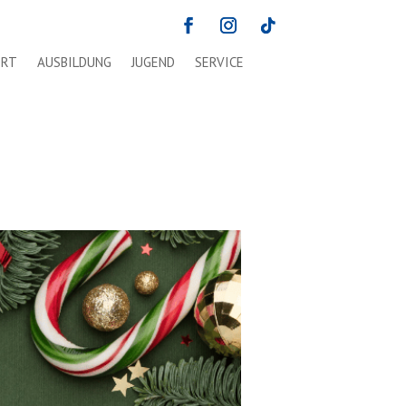
ORT
AUSBILDUNG
JUGEND
SERVICE