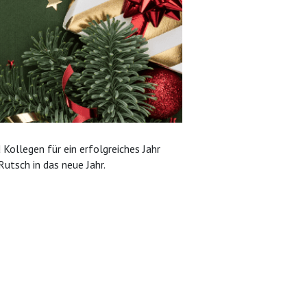
ollegen für ein erfolgreiches Jahr
utsch in das neue Jahr.