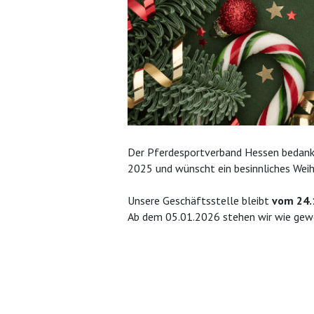
Der Pferdesportverband Hessen bedankt 
2025 und wünscht ein besinnliches Weih
Unsere Geschäftsstelle bleibt
vom 24.1
Ab dem 05.01.2026 stehen wir wie gewo