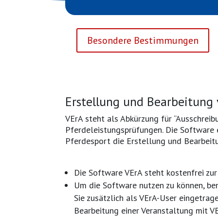
Besondere Bestimmungen
Erstellung und Bearbeitung
VErA steht als Abkürzung für “Ausschreib
Pferdeleistungsprüfungen. Die Software 
Pferdesport die Erstellung und Bearbei
Die Software VErA steht kostenfrei zu
Um die Software nutzen zu können, ben
Sie zusätzlich als VErA-User eingetra
Bearbeitung einer Veranstaltung mit V