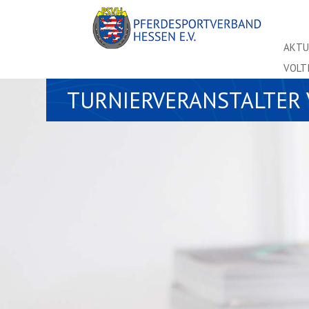
AKTU
VOLT
TURNIERVERANSTALTER 