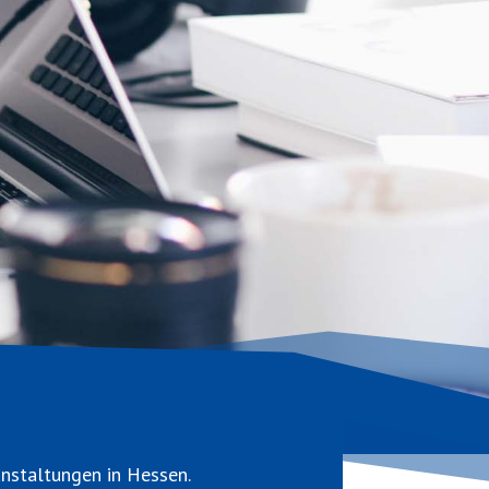
anstaltungen in Hessen.