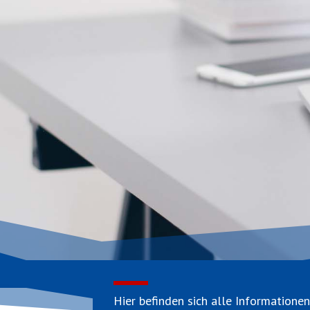
Hier befinden sich alle Information