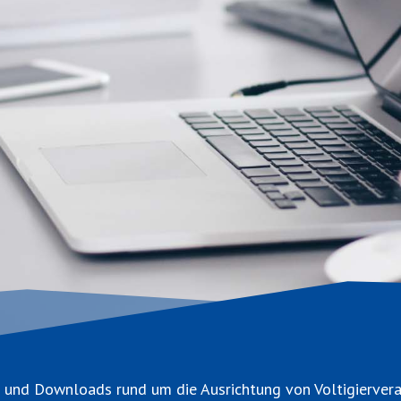
en und Downloads rund um die Ausrichtung von Voltigierver