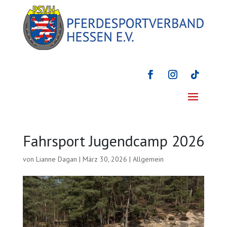
Fahrsport Jugendcamp 2026
von
Lianne Dagan
|
März 30, 2026
|
Allgemein