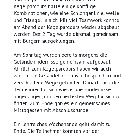
Kegelparcours hatte einige knifflige
Kombinationen, wie eine Schlangenlinie, Welle
und Triangel in sich. Mit viel Teamwork konnte
am Abend der Kegelparcours wieder abgebaut
werden. Der 2. Tag wurde diesmal gemeinsam
mit Burgern ausgeklungen.
Am Sonntag wurden bereits morgens die
Geländehindernisse gemeinsam aufgebaut.
Ähnlich zum Kegelparcours haben wir auch
wieder die Geländehindernisse besprochen und
verschiedene Wege gefunden. Danach sind die
Teilnehmer für sich wieder die Hindernisse
abgegangen, um den perfekten Weg für sich zu
finden. Zum Ende gab es ein gemeinsames
Mittagessen mit Abschlussrunde.
Ein lehrreiches Wochenende geht damit zu
Ende. Die Teilnehmer konnten vor der