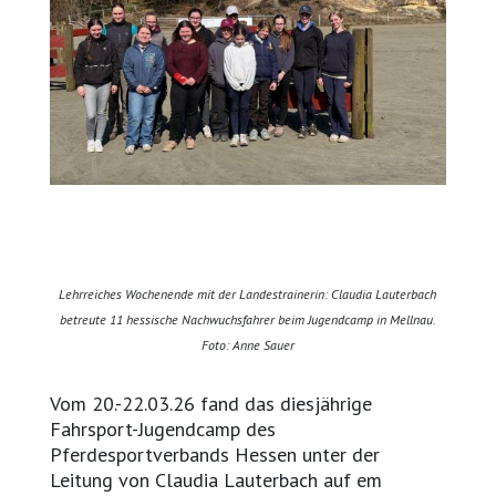
Lehrreiches Wochenende mit der Landestrainerin: Claudia Lauterbach
betreute 11 hessische Nachwuchsfahrer beim Jugendcamp in Mellnau.
Foto: Anne Sauer
Vom 20.-22.03.26 fand das diesjährige
Fahrsport-Jugendcamp des
Pferdesportverbands Hessen unter der
Leitung von Claudia Lauterbach auf em