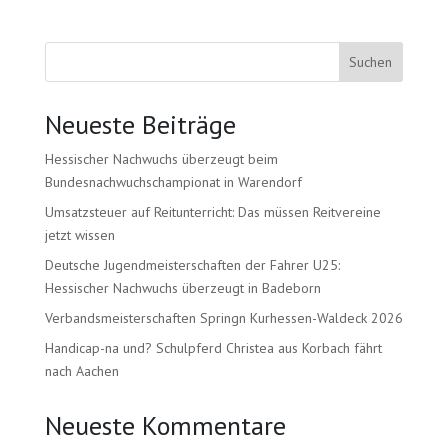
Suchen
Neueste Beiträge
Hessischer Nachwuchs überzeugt beim
Bundesnachwuchschampionat in Warendorf
Umsatzsteuer auf Reitunterricht: Das müssen Reitvereine
jetzt wissen
Deutsche Jugendmeisterschaften der Fahrer U25:
Hessischer Nachwuchs überzeugt in Badeborn
Verbandsmeisterschaften Springn Kurhessen-Waldeck 2026
Handicap-na und? Schulpferd Christea aus Korbach fährt
nach Aachen
Neueste Kommentare