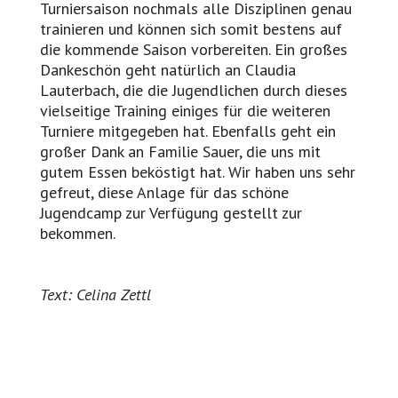
Turniersaison nochmals alle Disziplinen genau
trainieren und können sich somit bestens auf
die kommende Saison vorbereiten. Ein großes
Dankeschön geht natürlich an Claudia
Lauterbach, die die Jugendlichen durch dieses
vielseitige Training einiges für die weiteren
Turniere mitgegeben hat. Ebenfalls geht ein
großer Dank an Familie Sauer, die uns mit
gutem Essen beköstigt hat. Wir haben uns sehr
gefreut, diese Anlage für das schöne
Jugendcamp zur Verfügung gestellt zur
bekommen.
Text: Celina Zettl