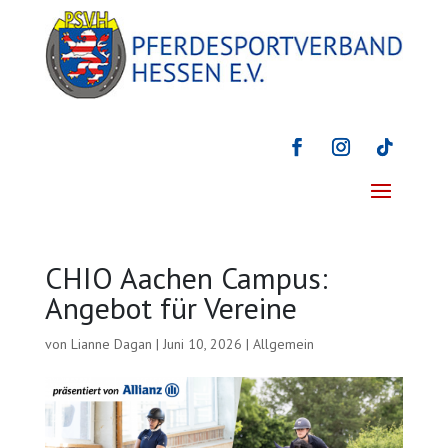
CHIO Aachen Campus:
Angebot für Vereine
von
Lianne Dagan
|
Juni 10, 2026
|
Allgemein