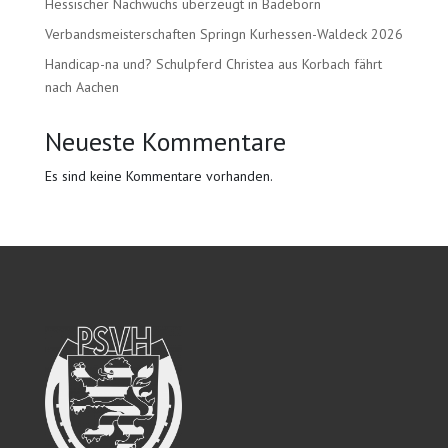
Hessischer Nachwuchs überzeugt in Badeborn
Verbandsmeisterschaften Springn Kurhessen-Waldeck 2026
Handicap-na und? Schulpferd Christea aus Korbach fährt
nach Aachen
Neueste Kommentare
Es sind keine Kommentare vorhanden.