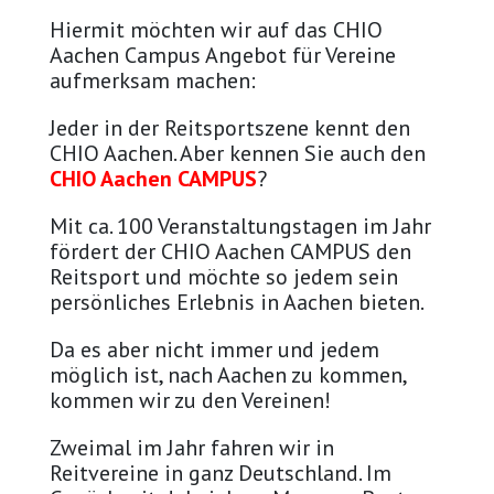
Hiermit möchten wir auf das CHIO
Aachen Campus Angebot für Vereine
aufmerksam machen:
Jeder in der Reitsportszene kennt den
CHIO Aachen. Aber kennen Sie auch den
CHIO Aachen CAMPUS
?
Mit ca. 100 Veranstaltungstagen im Jahr
fördert der CHIO Aachen CAMPUS den
Reitsport und möchte so jedem sein
persönliches Erlebnis in Aachen bieten.
Da es aber nicht immer und jedem
möglich ist, nach Aachen zu kommen,
kommen wir zu den Vereinen!
Zweimal im Jahr fahren wir in
Reitvereine in ganz Deutschland. Im