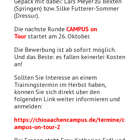
Gepäck mit dabei: Lars Meyer zu Bexten
(Springen) bzw. Silke Fütterer-Sommer
(Dressur).
Die nächste Runde
CAMPUS on
Tour
startet am 26. Oktober.
Die Bewerbung ist ab sofort möglich.
Und das Beste: es fallen keinerlei Kosten
an!
Sollten Sie Interesse an einem
Trainingstermin im Herbst haben,
können Sie sich direkt über den
folgenden Link weiter informieren und
anmelden:
https://chioaachencampus.de/termine/c
ampus-on-tour-2