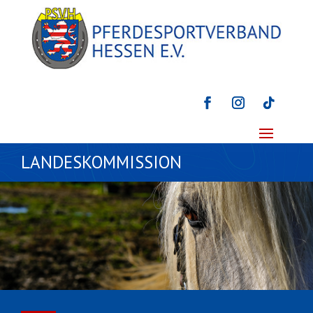
LANDESKOMMISSION