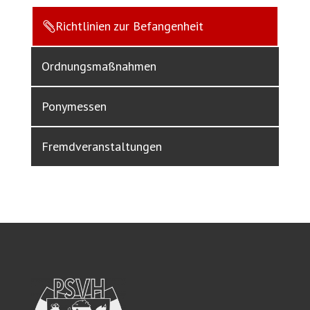
Richtlinien zur Befangenheit

Ordnungsmaßnahmen
Ponymessen
Fremdveranstaltungen