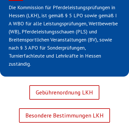
Die Kommission für Pferdeleistungsprüfungen in
Hessen (LKH), ist gemäß § 5 LPO sowie gemäß I
A WBO für alle Leistungsprüfungen, Wettbewerbe
(WB), Pferdeleistungsschauen (PLS) und
Breitensportlichen Veranstaltungen (BV), sowie
nach § 3 APO für Sonderprüfungen,
Turnierfachleute und Lehrkräfte in Hessen
zuständig.
Gebührenordnung LKH
Besondere Bestimmungen LKH