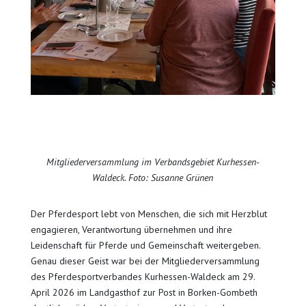
Mitgliederversammlung im Verbandsgebiet Kurhessen-
Waldeck. Foto: Susanne Grünen
Der Pferdesport lebt von Menschen, die sich mit Herzblut
engagieren, Verantwortung übernehmen und ihre
Leidenschaft für Pferde und Gemeinschaft weitergeben.
Genau dieser Geist war bei der Mitgliederversammlung
des Pferdesportverbandes Kurhessen-Waldeck am 29.
April 2026 im Landgasthof zur Post in Borken-Gombeth