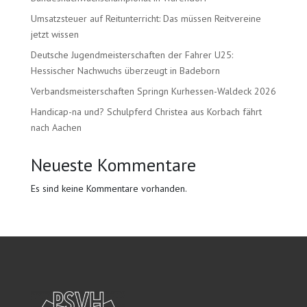
Umsatzsteuer auf Reitunterricht: Das müssen Reitvereine
jetzt wissen
Deutsche Jugendmeisterschaften der Fahrer U25:
Hessischer Nachwuchs überzeugt in Badeborn
Verbandsmeisterschaften Springn Kurhessen-Waldeck 2026
Handicap-na und? Schulpferd Christea aus Korbach fährt
nach Aachen
Neueste Kommentare
Es sind keine Kommentare vorhanden.