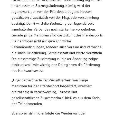
beschlossenen Satzungsänderung. Künftig wird der
Jugendwart, der von der Pferdesportjugend Hessen
gewählt wird, zusätzlich von der Mitgliederversammlung
bestätigt. Damit wird die Bedeutung der Jugendarbeit
innerhalb des Verbandes noch stärker hervorgehoben.
Gerade junge Menschen sind die Zukunft des Pferdesports.
Sie benötigen nicht nur gute sportliche
Rahmenbedingungen, sondern auch Vereine und Verbände,
die ihnen Orientierung, Gemeinschaft und Werte vermitteln.
Die einstimmige Zustimmung zu dieser Änderung zeigte
eindrucksvoll, wie wichtig den Delegierten die Förderung
des Nachwuchses ist.
„Jugendarbeit bedeutet Zukunftsarbeit. Wer junge
Menschen für den Pferdesport begeistert, investiert
gleichzeitig in Verantwortung, Fairness und
gesellschaftlichen Zusammenhalt“, hieß es aus dem Kreis
der Teilnehmenden.
Ebenso einstimmig erfolgte die Wiederwahl der