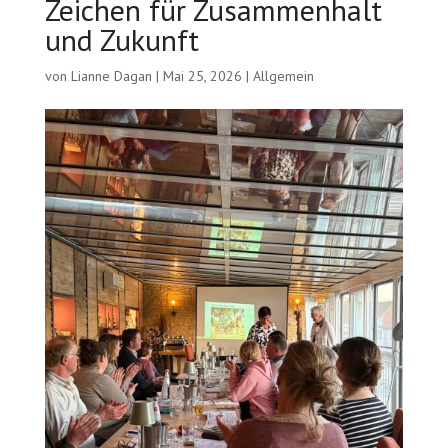
Zeichen für Zusammenhalt
und Zukunft
von
Lianne Dagan
|
Mai 25, 2026
|
Allgemein