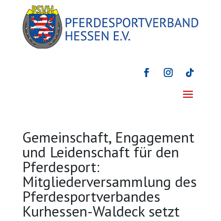
Gemeinschaft, Engagement
und Leidenschaft für den
Pferdesport:
Mitgliederversammlung des
Pferdesportverbandes
Kurhessen-Waldeck setzt