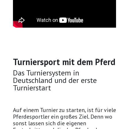
Turniersport mit dem Pferd
Das Turniersystem in
Deutschland und der erste
Turnierstart
Auf einem Turnier zu starten, ist für viele
Pferdesportler ein großes Ziel. Denn wo
sonst lassen sich die eigenen