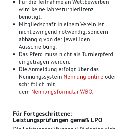
Für die Teilnahme an Wettbewerben
wird keine Jahresturnierlizenz
benötigt.
Mitgliedschaft in einem Verein ist
nicht zwingend notwendig, sondern
abhängig von der jeweiligen
Ausschreibung.
Das Pferd muss nicht als Turnierpferd
eingetragen werden.
Die Anmeldung erfolgt über das
Nennungssystem
Nennung online
oder
schriftlich mit
dem
Nennungsformular WBO
.
Für Fortgeschrittene:
Leistungsprüfungen gemäß LPO