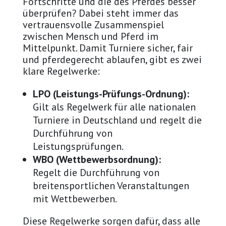
Fortschritte und die des Pferdes besser
überprüfen? Dabei steht immer das
vertrauensvolle Zusammenspiel
zwischen Mensch und Pferd im
Mittelpunkt. Damit Turniere sicher, fair
und pferdegerecht ablaufen, gibt es zwei
klare Regelwerke:
LPO (Leistungs-Prüfungs-Ordnung):
Gilt als Regelwerk für alle nationalen
Turniere in Deutschland und regelt die
Durchführung von
Leistungsprüfungen.
WBO (Wettbewerbsordnung):
Regelt die Durchführung von
breitensportlichen Veranstaltungen
mit Wettbewerben.
Diese Regelwerke sorgen dafür, dass alle