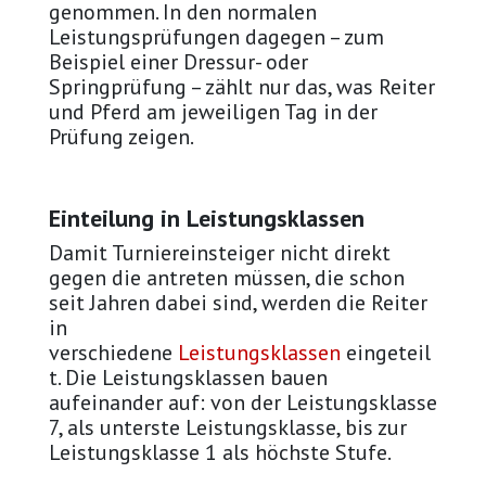
genommen. In den normalen
Leistungsprüfungen dagegen – zum
Beispiel einer Dressur- oder
Springprüfung – zählt nur das, was Reiter
und Pferd am jeweiligen Tag in der
Prüfung zeigen.
Einteilung in Leistungsklassen
Damit Turniereinsteiger nicht direkt
gegen die antreten müssen, die schon
seit Jahren dabei sind, werden die Reiter
in
verschiedene
Leistungsklassen
eingeteil
t. Die Leistungsklassen bauen
aufeinander auf: von der Leistungsklasse
7, als unterste Leistungsklasse, bis zur
Leistungsklasse 1 als höchste Stufe.