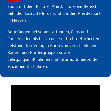
Sport mit dem Partner Pferd: In diesem Bereich
befinden sich alle Infos rund um den Pferdesport
in Hessen.
Angefangen bei Veranstaltungen, Cups und
Turnierserien bis hin zu unserer breit gefächerten
Leistungsförderung in Form von verschiedenen
Kadern und Fördergruppen sowie
Lehrgangsmaßnahmen und Informationen zu den
einzelnen Disziplinen.