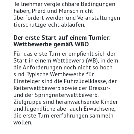
Teilnehmer vergleichbare Bedingungen
haben, Pferd und Mensch nicht
überfordert werden und Veranstaltungen
tierschutzgerecht ablaufen.
Der erste Start auf einem Turnier:
Wettbewerbe gemäß WBO
Für das erste Turnier empfiehlt sich der
Start in einem Wettbewerb (WB), in dem
die Anforderungen noch nicht so hoch
sind. Typische Wettbewerbe für
Einsteiger sind die Führzügelklasse, der
Reiterwettbewerb sowie der Dressur-
und der Springreiterwettbewerb.
Zielgruppe sind heranwachsende Kinder
und Jugendliche aber auch Erwachsene,
die erste Turniererfahrungen sammeln
wollen.