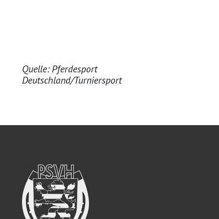
Quelle: Pferdesport
Deutschland/Turniersport