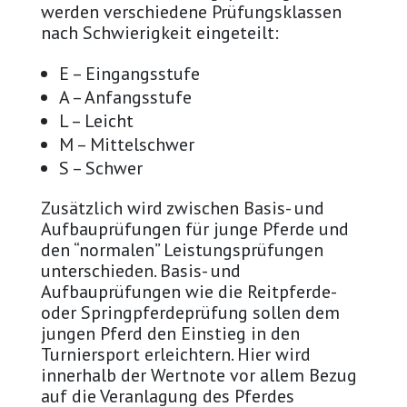
werden verschiedene Prüfungsklassen
nach Schwierigkeit eingeteilt:
E – Eingangsstufe
A – Anfangsstufe
L – Leicht
M – Mittelschwer
S – Schwer
Zusätzlich wird zwischen Basis- und
Aufbauprüfungen für junge Pferde und
den “normalen” Leistungsprüfungen
unterschieden. Basis- und
Aufbauprüfungen wie die Reitpferde-
oder Springpferdeprüfung sollen dem
jungen Pferd den Einstieg in den
Turniersport erleichtern. Hier wird
innerhalb der Wertnote vor allem Bezug
auf die Veranlagung des Pferdes