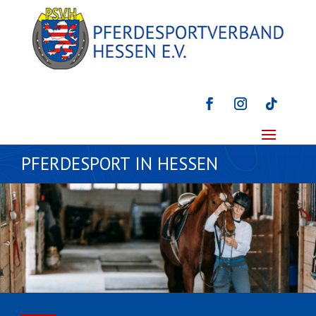
PFERDESPORT IN HESSEN