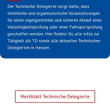
Der Technische Delegierte sorgt dafür, dass
technische und organisatorische Voraussetzungen
für einen regelgerechten und sicheren Ablauf einer
Vielseitigkeitsprüfung oder einer Fahrsportprüfung
geschaffen werden. Hier findest Du alle Infos zur
Tätigkeit als TD sowie alle aktuellen Technischen
Delegierten in Hessen.
Merkblatt Technische Delegierte