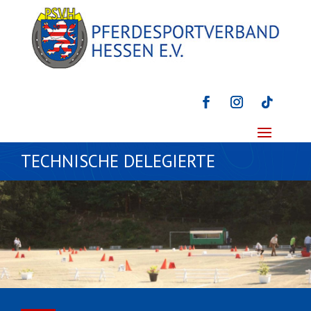
TECHNISCHE DELEGIERTE