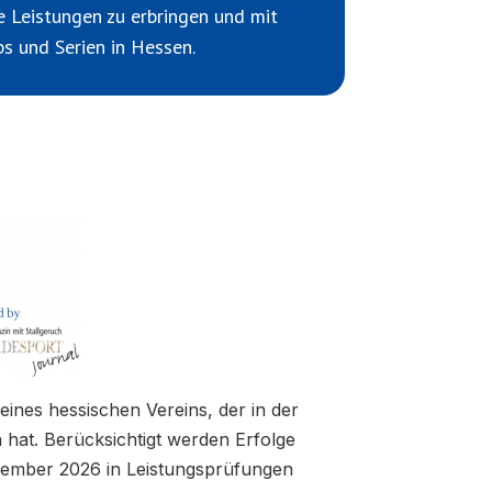
e Leistungen zu erbringen und mit
ps und Serien in Hessen.
eines hessischen Vereins, der in der
 hat. Berücksichtigt werden Erfolge
tember 2026 in Leistungsprüfungen