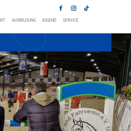
ORT
AUSBILDUNG
JUGEND
SERVICE