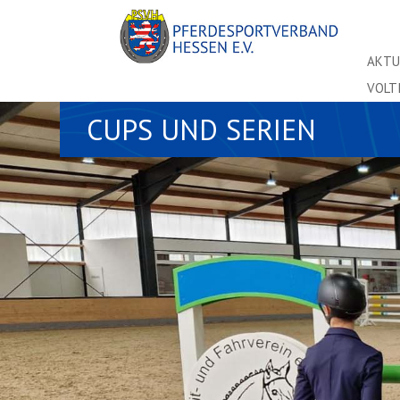
AKTU
VOLT
CUPS UND SERIEN