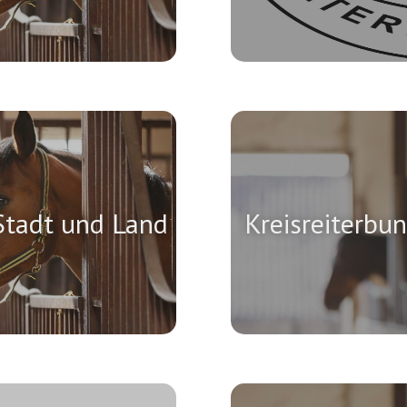
Stadt und Land
Kreisreiterbu