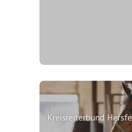
Kreisreiterbund Hersf