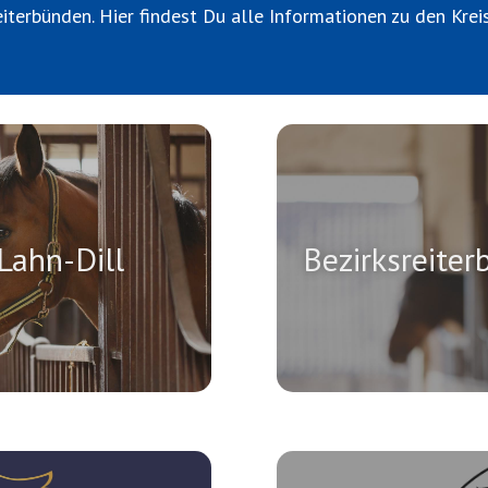
iterbünden. Hier findest Du alle Informationen zu den Krei
Lahn-Dill
Bezirksreite