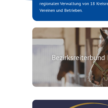
regionalen Verwaltung von 18 Kreisre
Vereinen und Betrieben.
Bezirksreiterbund 