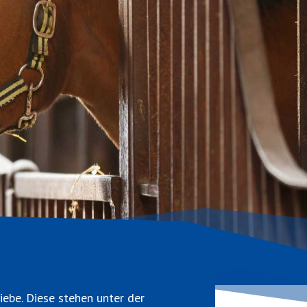
ebe. Diese stehen unter der