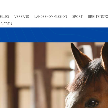
ELLES
VERBAND
LANDESKOMMISSION
SPORT
BREITENSP
IGIEREN