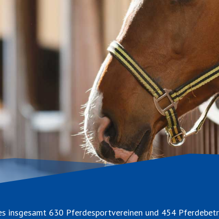
s insgesamt 630 Pferdesportvereinen und 454 Pferdebetri