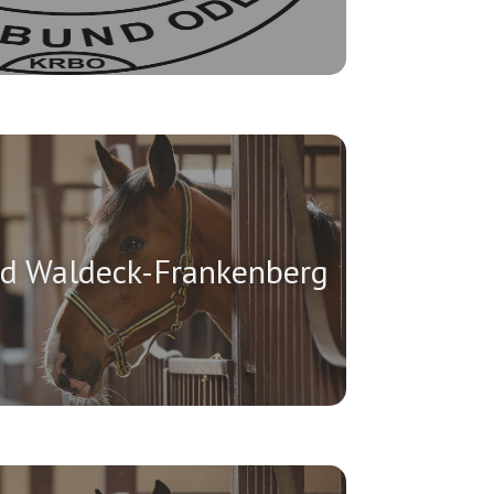
nd Waldeck-Frankenberg