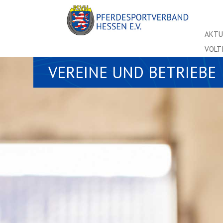
AKTU
VOLT
VEREINE UND BETRIEBE