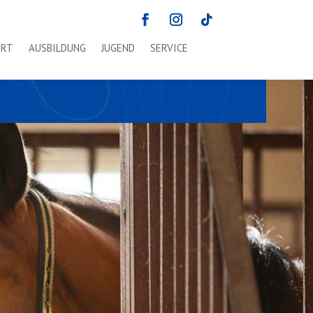
ORT
AUSBILDUNG
JUGEND
SERVICE